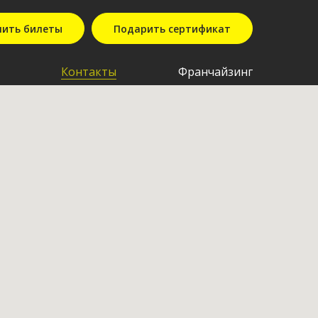
пить билеты
Подарить сертификат
Контакты
Франчайзинг