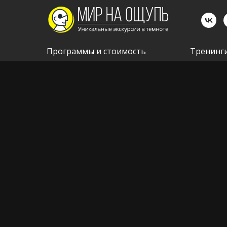
Программы и стоимость
Тренинги