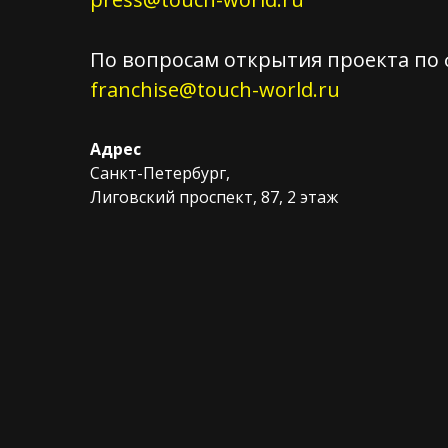
По вопросам открытия проекта по
franchise@touch-world.ru
Адрес
Санкт-Петербург,
Лиговский проспект, 87, 2 этаж