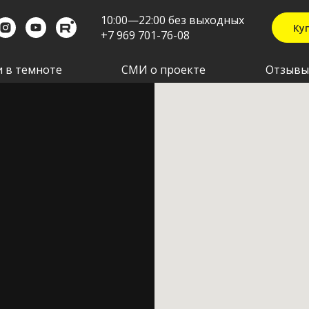
10:00—22:00 без выходных
Ку
+7 969 701-76-08
 в темноте
СМИ о проекте
Отзывы