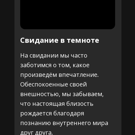
Свидание в темноте
На свидании мы часто
заботимся о том, какое
произведём впечатление.
Обеспокоенные своей
внешностью, мы забываем,
что настоящая близость
рождается благодаря
познанию внутреннего мира
друг друга.