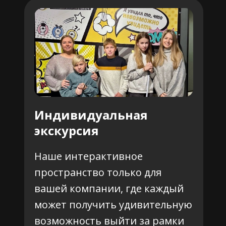
Индивидуальная
экскурсия
Наше интерактивное
пространство только для
вашей компании, где каждый
может получить удивительную
возможность выйти за рамки