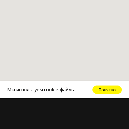
Мы используем cookie-файлы
Понятно