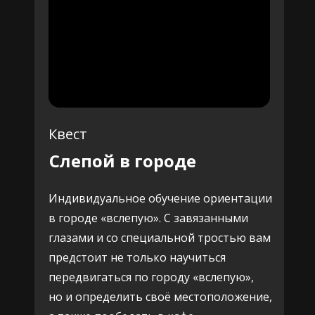
Квест
Слепой в городе
Индивидуальное обучение ориентации
в городе «вслепую». С завязанными
глазами и со специальной тростью вам
предстоит не только научиться
передвигаться по городу «вслепую»,
но и определить своё местоположение,