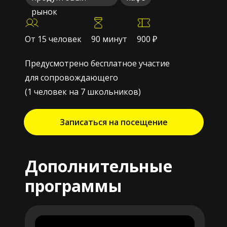
рынок
От 15 человек
90 минут
900 ₽
Предусмотрено бесплатное участие
для сопровождающего
(1 человек на 7 школьников)
Записаться на посещение
Дополнительные
программы