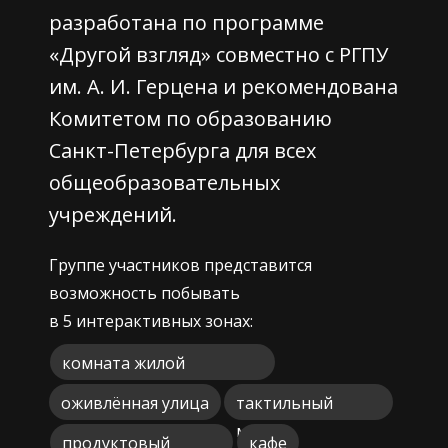
разработана по программе
«Другой взгляд» совместно с РГПУ
им. А. И. Герцена и рекомендована
Комитетом по образованию
Санкт-Петербурга для всех
общеобразовательных
учреждений.
Группе участников представится
возможность побывать
в 5 интерактивных зонах:
комната жилой
квартиры
оживлённая улица
тактильный
музей
продуктовый
кафе