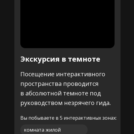
Экскурсия в темноте
Посещение интерактивного
пространства проводится
в абсолютной темноте под
руководством незрячего гида.
Вы побываете в 5 интерактивных зонах:
комната жилой