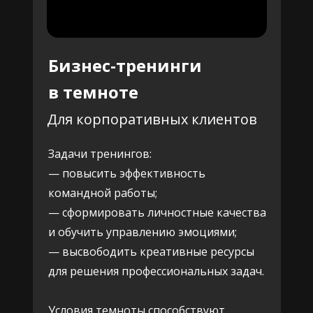
Бизнес-тренинги
в темноте
Для корпоративных клиентов
Задачи тренингов:
— повысить эффективность
командной работы;
— сформировать личностные качества
и обучить управлению эмоциями;
— высвободить креативные ресурсы
для решения профессиональных задач.
Условия темноты способствуют