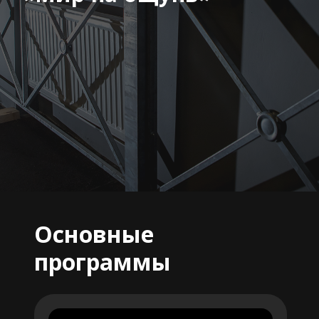
Основные
программы