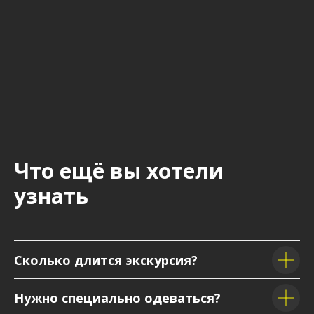
Что ещё вы хотели
узнать
Сколько длится экскурсия?
Нужно специально одеваться?