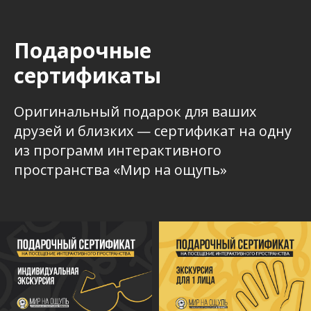
Подарочные
сертификаты
Оригинальный подарок для ваших
друзей и близких — сертификат на одну
из программ интерактивного
пространства «Мир на ощупь»