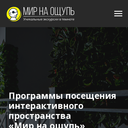
Программы посещения
интерактивного
пространства
«Мир на ощупь»