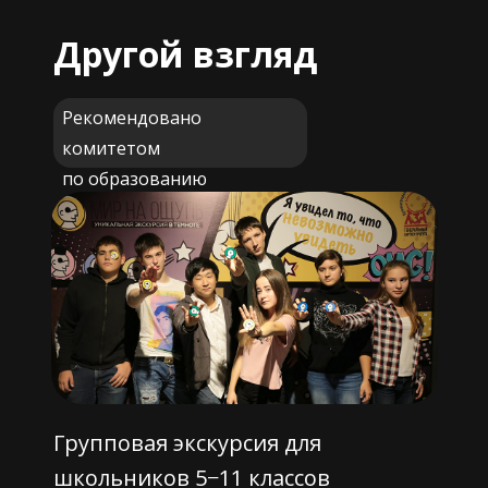
Другой взгляд
Рекомендовано
комитетом
по образованию
Групповая экскурсия для
школьников 5−11 классов