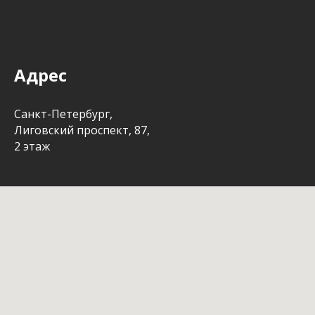
Адрес
Санкт-Петербург,
Лиговский проспект, 87,
2 этаж