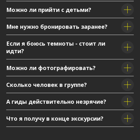
Можно ли прийти с детьми?
Мне нужно бронировать заранее?
Если я боюсь темноты - стоит ли
идти?
Можно ли фотографировать?
Сколько человек в группе?
А гиды действительно незрячие?
Что я получу в конце экскурсии?