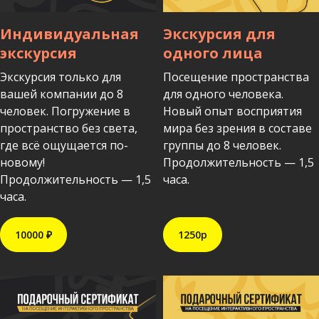
Индивидуальная
Экскурсия для
экскурсия
одного лица
Экскурсия только для
Посещение пространства
вашей компании до 8
для одного человека.
человек. Погружение в
Новый опыт восприятия
пространство без света,
мира без зрения в составе
где всё ощущается по-
группы до 8 человек.
новому!
Продолжительность — 1,5
Продолжительность — 1,5
часа.
часа.
10000 ₽
1250р